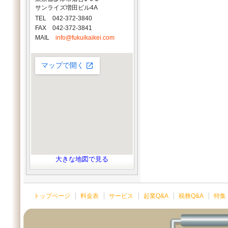
サンライズ増田ビル4A
TEL 042-372-3840
FAX 042-372-3841
MAIL
info@fukuikaikei.com
大きな地図で見る
トップページ
料金表
サービス
起業Q&A
税務Q&A
特集