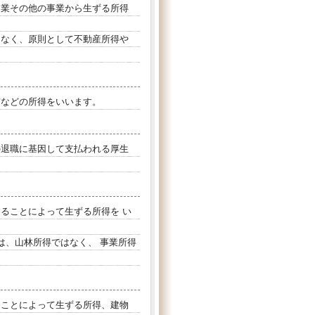
業その他の事業から生ずる所得
なく、原則として不動産所得や
などの所得をいいます。
退職に基因して支払われる厚生
ることによって生ずる所得を い
、山林所得ではなく、 事業所得
ことによって生ずる所得、建物