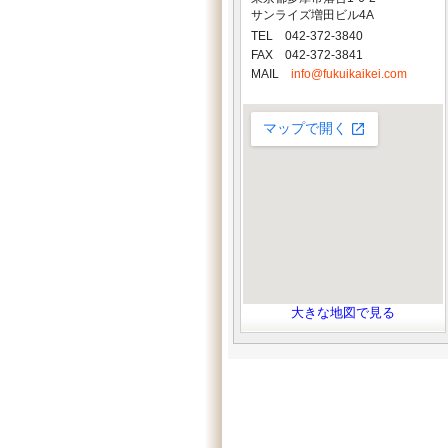
サンライズ増田ビル4A
TEL 042-372-3840
FAX 042-372-3841
MAIL
info@fukuikaikei.com
大きな地図で見る