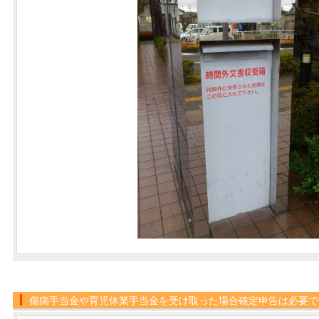
傷病手当金や育児休業手当金を受け取った場合確定申告は必要で